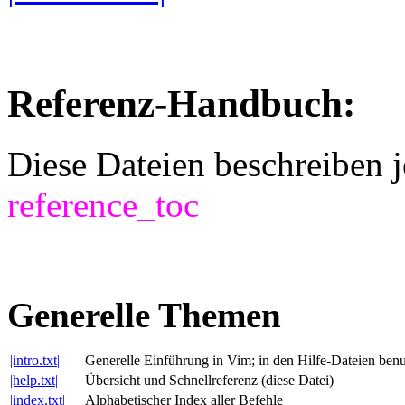
Referenz-Handbuch:
Diese Dateien beschreiben 
reference_toc
Generelle Themen
|intro.txt|
Generelle Einführung in Vim; in den Hilfe-Dateien benu
|help.txt|
Übersicht und Schnellreferenz (diese Datei)
|index.txt|
Alphabetischer Index aller Befehle