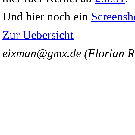
Und hier noch ein
Screensh
Zur Uebersicht
eixman@gmx.de (Florian R